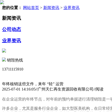
您的位置：
网站首页
>
新闻资讯
>
业界资讯
新闻资讯
公司动态
业界资讯
销毁热线
13711115910
年终核销这些文件，来年 “轻” 运营
2025-07-01 14:16:05//广州天仁再生资源回收有限公司//阅读
在企业运营的年终节点，对年前的预约单据进行清理销毁是一
许多企业，尤其是服务行业企业，如大型医美机构，在日常经