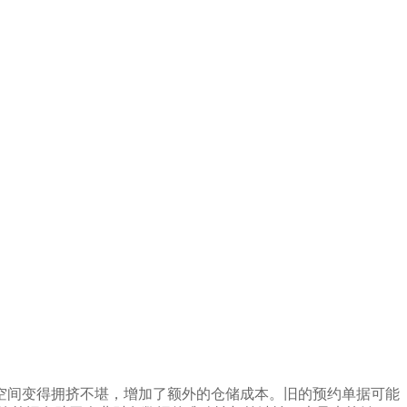
空间变得拥挤不堪，增加了额外的仓储成本。旧的预约单据可能