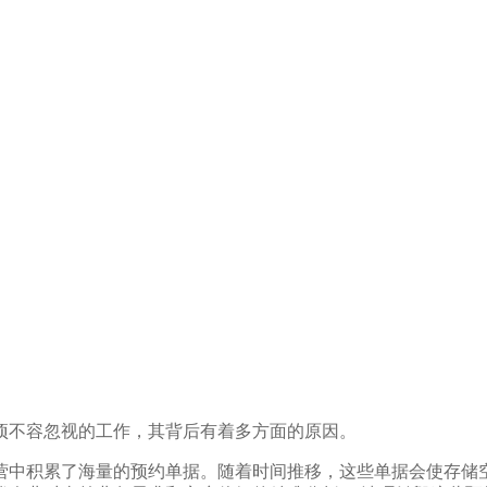
项不容忽视的工作，其背后有着多方面的原因。
营中积累了海量的预约单据。随着时间推移，这些单据会使存储