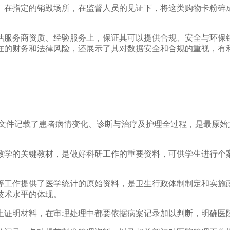
。在指定的销毁场所，在监督人员的见证下，将这类购物卡粉碎
估服务商资质、经验服务上，保证其可以提供合规、安全与环保
在的财务和法律风险，还展示了其对数据安全和合规的重视，有
院文件记载了患者病情变化、诊断与治疗及护理全过程，是最原始
教学的关键教材，是做好科研工作的重要资料，可供学生进行个
等工作提供了医学统计的原始资料，是卫生行政体制制定和实施
技术水平的体现。
上证明材料，在审理处理中都要依据病案记录加以判断，明确医