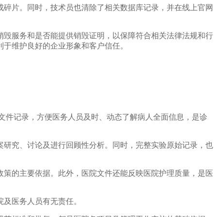
成碎片。同时，技术员也清除了相关数据库记录，并在线上官网
销毁服务和是否能提供销毁证明，以保障符合相关法律法规和行
利于维护良好的企业形象和客户信任。
文件记录，方便医务人员及时、动态了解病人全面信息，是诊
案研究、讨论及进行回顾性分析。同时，完整实验原始记录，也
政策的主要依据。此外，医院文件还能反映医院护理质量，是医
院及医务人员有无责任。