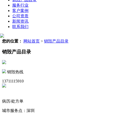
服务行业
客户案例
公司资质
新闻资讯
联系我们
您的位置：
网站首页
>
销毁产品目录
销毁产品目录
销毁热线
13711115910
病历/处方单
城市服务点：深圳