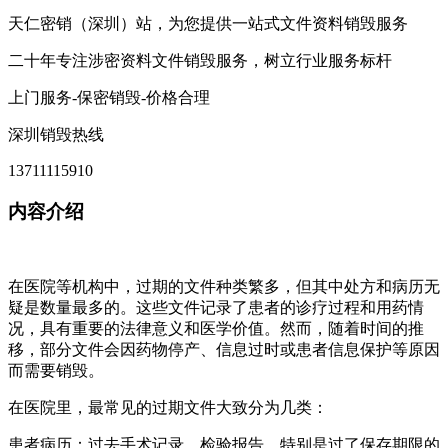
天仁密销（深圳）站，为您提供一站式文件资料销毁服务
二十年专注涉密资料文件销毁服务，树立行业服务标杆
上门服务-保密销毁-价格合理
深圳销毁热线
13711115910
内容介绍
在医院等机构中，过期的文件种类繁多，但其中处方和病历无
疑是数量最多的。这些文件记录了患者的诊疗过程和用药情
况，具有重要的法律意义和医学价值。然而，随着时间的推
移，部分文件会因药物停产、信息过时或患者信息保护等原因
而需要销毁。
在医院里，最常见的过期文件大致分为几类：
患者病历：过去手术记录、检验报告，特别是过了保存期限的